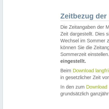
Zeitbezug der
Die Zeitangaben der M
Zeit dargestellt. Dies
Wechsel im Sommer z
können Sie die Zeitan
Sommerzeit einstellen
eingestellt.
Beim
Download langfr
in gesetzlicher Zeit vor
In den zum
Download 
grundsätzlich ganzjähri