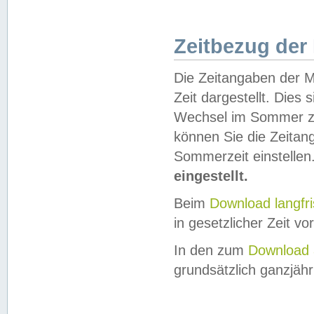
Zeitbezug der
Die Zeitangaben der M
Zeit dargestellt. Dies
Wechsel im Sommer z
können Sie die Zeitan
Sommerzeit einstellen
eingestellt.
Beim
Download langfr
in gesetzlicher Zeit vor
In den zum
Download 
grundsätzlich ganzjähri