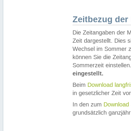
Zeitbezug der
Die Zeitangaben der M
Zeit dargestellt. Dies
Wechsel im Sommer z
können Sie die Zeitan
Sommerzeit einstellen
eingestellt.
Beim
Download langfr
in gesetzlicher Zeit vor
In den zum
Download 
grundsätzlich ganzjähri