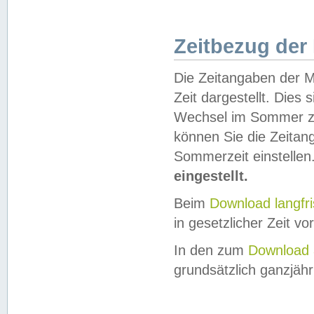
Zeitbezug der
Die Zeitangaben der M
Zeit dargestellt. Dies
Wechsel im Sommer z
können Sie die Zeitan
Sommerzeit einstellen
eingestellt.
Beim
Download langfr
in gesetzlicher Zeit vor
In den zum
Download 
grundsätzlich ganzjähri