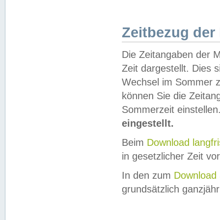
Zeitbezug der
Die Zeitangaben der M
Zeit dargestellt. Dies
Wechsel im Sommer z
können Sie die Zeitan
Sommerzeit einstellen
eingestellt.
Beim
Download langfr
in gesetzlicher Zeit vor
In den zum
Download 
grundsätzlich ganzjähri