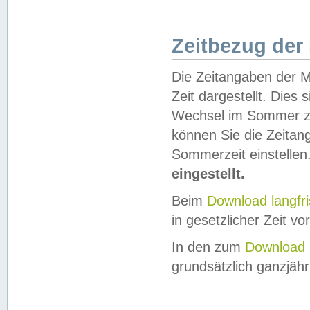
Zeitbezug der
Die Zeitangaben der M
Zeit dargestellt. Dies
Wechsel im Sommer z
können Sie die Zeitan
Sommerzeit einstellen
eingestellt.
Beim
Download langfr
in gesetzlicher Zeit vor
In den zum
Download 
grundsätzlich ganzjähri