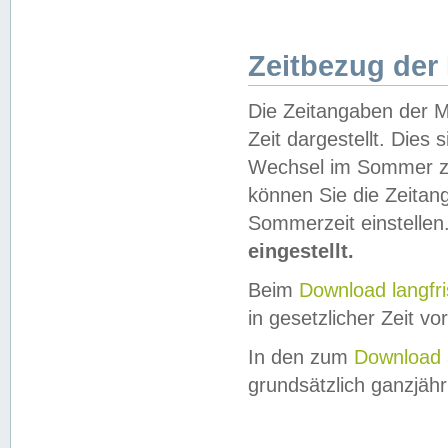
Zeitbezug der
Die Zeitangaben der M
Zeit dargestellt. Dies
Wechsel im Sommer z
können Sie die Zeitan
Sommerzeit einstellen
eingestellt.
Beim
Download langfr
in gesetzlicher Zeit vor
In den zum
Download 
grundsätzlich ganzjähri