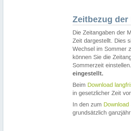
Zeitbezug der
Die Zeitangaben der M
Zeit dargestellt. Dies
Wechsel im Sommer z
können Sie die Zeitan
Sommerzeit einstellen
eingestellt.
Beim
Download langfr
in gesetzlicher Zeit vor
In den zum
Download 
grundsätzlich ganzjähri