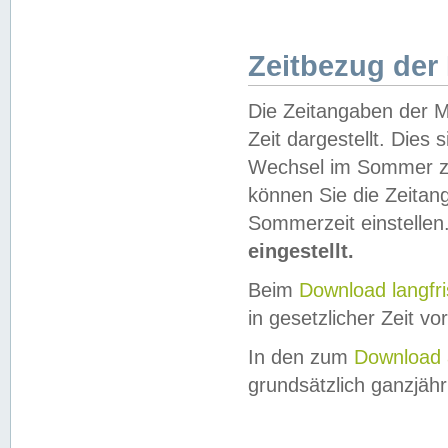
Zeitbezug der
Die Zeitangaben der M
Zeit dargestellt. Dies
Wechsel im Sommer z
können Sie die Zeitan
Sommerzeit einstellen
eingestellt.
Beim
Download langfr
in gesetzlicher Zeit vor
In den zum
Download 
grundsätzlich ganzjähri