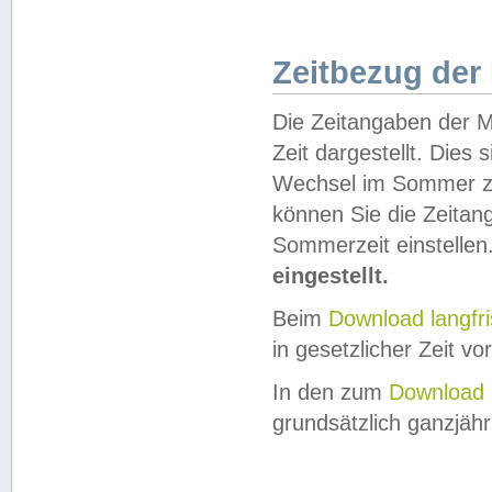
Zeitbezug der
Die Zeitangaben der M
Zeit dargestellt. Dies
Wechsel im Sommer z
können Sie die Zeitan
Sommerzeit einstellen
eingestellt.
Beim
Download langfr
in gesetzlicher Zeit vor
In den zum
Download 
grundsätzlich ganzjähri