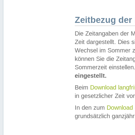
Zeitbezug der
Die Zeitangaben der M
Zeit dargestellt. Dies
Wechsel im Sommer z
können Sie die Zeitan
Sommerzeit einstellen
eingestellt.
Beim
Download langfr
in gesetzlicher Zeit vor
In den zum
Download 
grundsätzlich ganzjähri