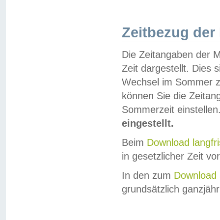
Zeitbezug der
Die Zeitangaben der M
Zeit dargestellt. Dies
Wechsel im Sommer z
können Sie die Zeitan
Sommerzeit einstellen
eingestellt.
Beim
Download langfr
in gesetzlicher Zeit vor
In den zum
Download 
grundsätzlich ganzjähri