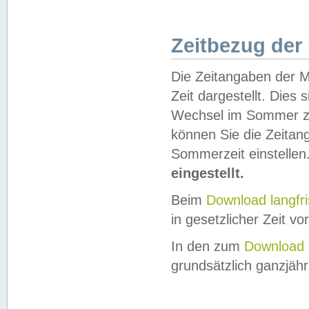
Zeitbezug der
Die Zeitangaben der M
Zeit dargestellt. Dies
Wechsel im Sommer z
können Sie die Zeitan
Sommerzeit einstellen
eingestellt.
Beim
Download langfr
in gesetzlicher Zeit vor
In den zum
Download 
grundsätzlich ganzjähri