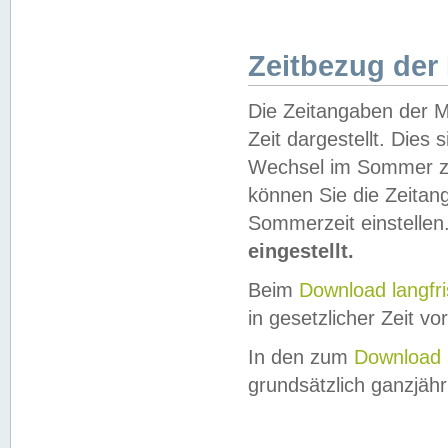
Zeitbezug der
Die Zeitangaben der M
Zeit dargestellt. Dies
Wechsel im Sommer z
können Sie die Zeitan
Sommerzeit einstellen
eingestellt.
Beim
Download langfr
in gesetzlicher Zeit vor
In den zum
Download 
grundsätzlich ganzjähri