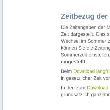
Zeitbezug der
Die Zeitangaben der M
Zeit dargestellt. Dies
Wechsel im Sommer z
können Sie die Zeitan
Sommerzeit einstellen
eingestellt.
Beim
Download langfr
in gesetzlicher Zeit vor
In den zum
Download 
grundsätzlich ganzjähri