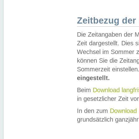
Zeitbezug der
Die Zeitangaben der M
Zeit dargestellt. Dies
Wechsel im Sommer z
können Sie die Zeitan
Sommerzeit einstellen
eingestellt.
Beim
Download langfr
in gesetzlicher Zeit vor
In den zum
Download 
grundsätzlich ganzjähri