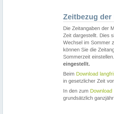
Zeitbezug der
Die Zeitangaben der M
Zeit dargestellt. Dies
Wechsel im Sommer z
können Sie die Zeitan
Sommerzeit einstellen
eingestellt.
Beim
Download langfr
in gesetzlicher Zeit vor
In den zum
Download 
grundsätzlich ganzjähri