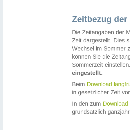
Zeitbezug der
Die Zeitangaben der M
Zeit dargestellt. Dies
Wechsel im Sommer z
können Sie die Zeitan
Sommerzeit einstellen
eingestellt.
Beim
Download langfr
in gesetzlicher Zeit vor
In den zum
Download 
grundsätzlich ganzjähri