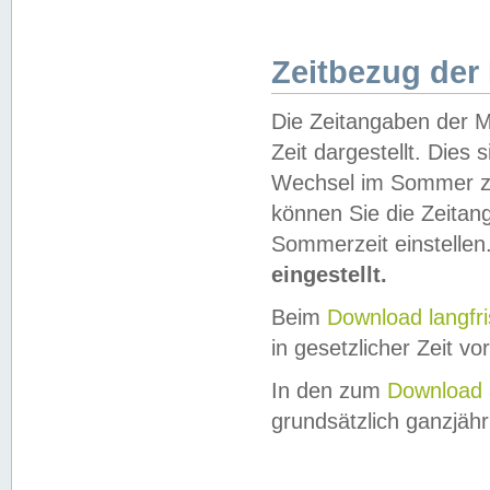
Zeitbezug der
Die Zeitangaben der M
Zeit dargestellt. Dies
Wechsel im Sommer z
können Sie die Zeitan
Sommerzeit einstellen
eingestellt.
Beim
Download langfr
in gesetzlicher Zeit vor
In den zum
Download 
grundsätzlich ganzjähri