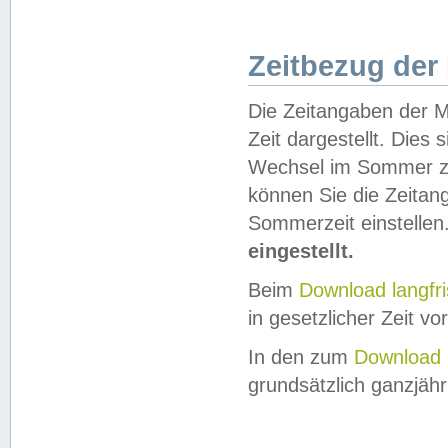
Zeitbezug der
Die Zeitangaben der M
Zeit dargestellt. Dies
Wechsel im Sommer z
können Sie die Zeitan
Sommerzeit einstellen
eingestellt.
Beim
Download langfr
in gesetzlicher Zeit vor
In den zum
Download 
grundsätzlich ganzjähri