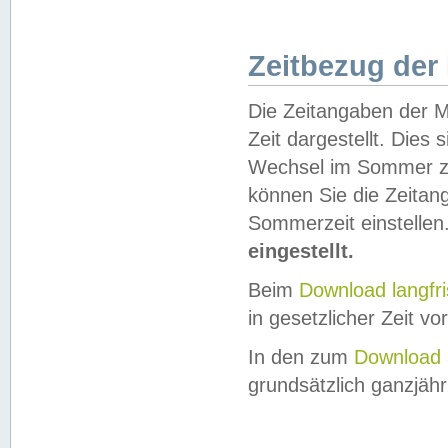
Zeitbezug der
Die Zeitangaben der M
Zeit dargestellt. Dies
Wechsel im Sommer z
können Sie die Zeitan
Sommerzeit einstellen
eingestellt.
Beim
Download langfr
in gesetzlicher Zeit vor
In den zum
Download 
grundsätzlich ganzjähri