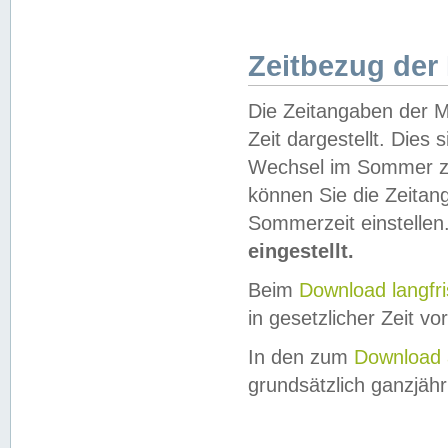
Zeitbezug der
Die Zeitangaben der M
Zeit dargestellt. Dies
Wechsel im Sommer z
können Sie die Zeitan
Sommerzeit einstellen
eingestellt.
Beim
Download langfr
in gesetzlicher Zeit vor
In den zum
Download 
grundsätzlich ganzjähri