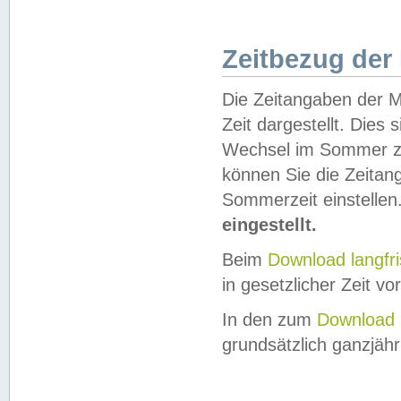
Zeitbezug der
Die Zeitangaben der M
Zeit dargestellt. Dies
Wechsel im Sommer z
können Sie die Zeitan
Sommerzeit einstellen
eingestellt.
Beim
Download langfr
in gesetzlicher Zeit vor
In den zum
Download 
grundsätzlich ganzjähri