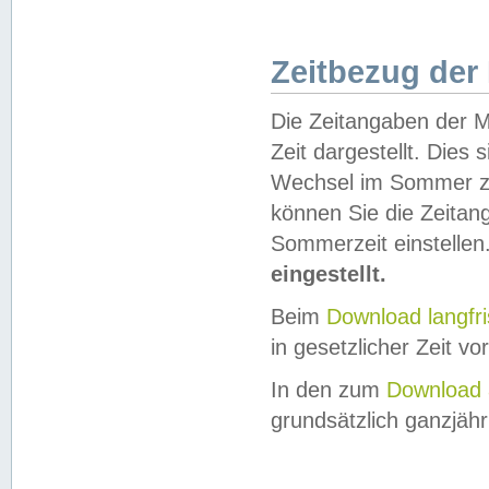
Zeitbezug der
Die Zeitangaben der M
Zeit dargestellt. Dies
Wechsel im Sommer z
können Sie die Zeitan
Sommerzeit einstellen
eingestellt.
Beim
Download langfr
in gesetzlicher Zeit vor
In den zum
Download 
grundsätzlich ganzjähri