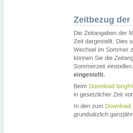
Zeitbezug der
Die Zeitangaben der M
Zeit dargestellt. Dies
Wechsel im Sommer z
können Sie die Zeitan
Sommerzeit einstellen
eingestellt.
Beim
Download langfr
in gesetzlicher Zeit vor
In den zum
Download 
grundsätzlich ganzjähri