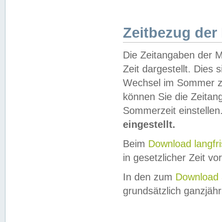
Zeitbezug der
Die Zeitangaben der M
Zeit dargestellt. Dies
Wechsel im Sommer z
können Sie die Zeitan
Sommerzeit einstellen
eingestellt.
Beim
Download langfr
in gesetzlicher Zeit vor
In den zum
Download 
grundsätzlich ganzjähri