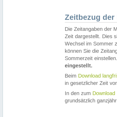
Zeitbezug der
Die Zeitangaben der M
Zeit dargestellt. Dies
Wechsel im Sommer z
können Sie die Zeitan
Sommerzeit einstellen
eingestellt.
Beim
Download langfr
in gesetzlicher Zeit vor
In den zum
Download 
grundsätzlich ganzjähri