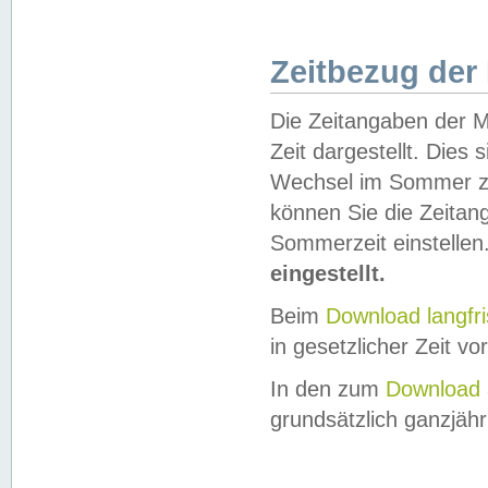
Zeitbezug der
Die Zeitangaben der M
Zeit dargestellt. Dies
Wechsel im Sommer z
können Sie die Zeitan
Sommerzeit einstellen
eingestellt.
Beim
Download langfr
in gesetzlicher Zeit vor
In den zum
Download 
grundsätzlich ganzjähri