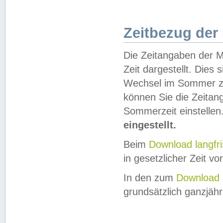
Zeitbezug der
Die Zeitangaben der M
Zeit dargestellt. Dies
Wechsel im Sommer z
können Sie die Zeitan
Sommerzeit einstellen
eingestellt.
Beim
Download langfr
in gesetzlicher Zeit vor
In den zum
Download 
grundsätzlich ganzjähri