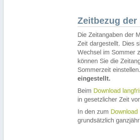
Zeitbezug der
Die Zeitangaben der M
Zeit dargestellt. Dies
Wechsel im Sommer z
können Sie die Zeitan
Sommerzeit einstellen
eingestellt.
Beim
Download langfr
in gesetzlicher Zeit vor
In den zum
Download 
grundsätzlich ganzjähri