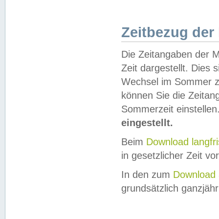
Zeitbezug der
Die Zeitangaben der M
Zeit dargestellt. Dies
Wechsel im Sommer z
können Sie die Zeitan
Sommerzeit einstellen
eingestellt.
Beim
Download langfr
in gesetzlicher Zeit vor
In den zum
Download 
grundsätzlich ganzjähri