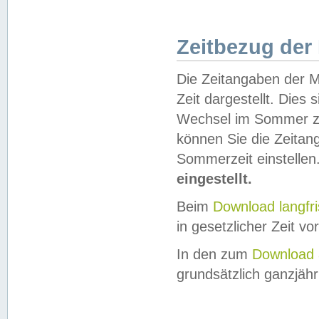
Zeitbezug der
Die Zeitangaben der M
Zeit dargestellt. Dies
Wechsel im Sommer z
können Sie die Zeitan
Sommerzeit einstellen
eingestellt.
Beim
Download langfr
in gesetzlicher Zeit vor
In den zum
Download 
grundsätzlich ganzjähri