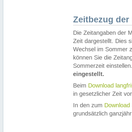
Zeitbezug der
Die Zeitangaben der M
Zeit dargestellt. Dies
Wechsel im Sommer z
können Sie die Zeitan
Sommerzeit einstellen
eingestellt.
Beim
Download langfr
in gesetzlicher Zeit vor
In den zum
Download 
grundsätzlich ganzjähri