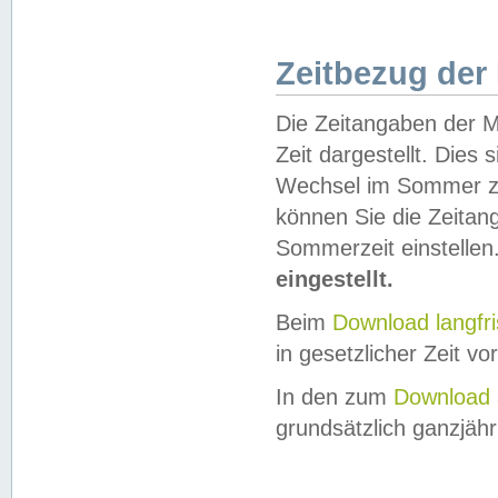
Zeitbezug der
Die Zeitangaben der M
Zeit dargestellt. Dies
Wechsel im Sommer z
können Sie die Zeitan
Sommerzeit einstellen
eingestellt.
Beim
Download langfr
in gesetzlicher Zeit vor
In den zum
Download 
grundsätzlich ganzjähri