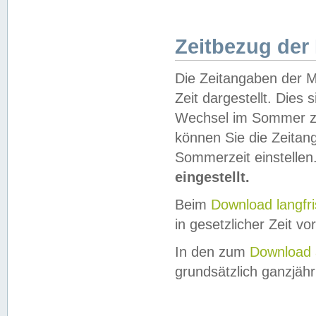
Zeitbezug der
Die Zeitangaben der M
Zeit dargestellt. Dies
Wechsel im Sommer z
können Sie die Zeitan
Sommerzeit einstellen
eingestellt.
Beim
Download langfr
in gesetzlicher Zeit vor
In den zum
Download 
grundsätzlich ganzjähri