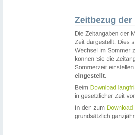
Zeitbezug der
Die Zeitangaben der M
Zeit dargestellt. Dies
Wechsel im Sommer z
können Sie die Zeitan
Sommerzeit einstellen
eingestellt.
Beim
Download langfr
in gesetzlicher Zeit vor
In den zum
Download 
grundsätzlich ganzjähri