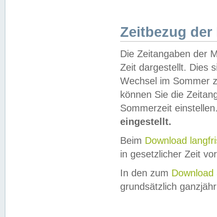
Zeitbezug der
Die Zeitangaben der M
Zeit dargestellt. Dies
Wechsel im Sommer z
können Sie die Zeitan
Sommerzeit einstellen
eingestellt.
Beim
Download langfr
in gesetzlicher Zeit vor
In den zum
Download 
grundsätzlich ganzjähri