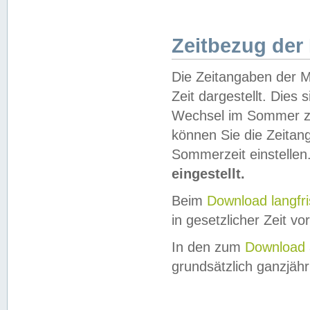
Zeitbezug der
Die Zeitangaben der M
Zeit dargestellt. Dies
Wechsel im Sommer z
können Sie die Zeitan
Sommerzeit einstellen
eingestellt.
Beim
Download langfr
in gesetzlicher Zeit vor
In den zum
Download 
grundsätzlich ganzjähri