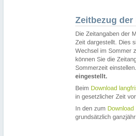
Zeitbezug der
Die Zeitangaben der M
Zeit dargestellt. Dies
Wechsel im Sommer z
können Sie die Zeitan
Sommerzeit einstellen
eingestellt.
Beim
Download langfr
in gesetzlicher Zeit vor
In den zum
Download 
grundsätzlich ganzjähri