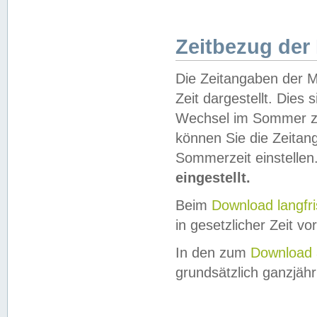
Zeitbezug der
Die Zeitangaben der M
Zeit dargestellt. Dies
Wechsel im Sommer z
können Sie die Zeitan
Sommerzeit einstellen
eingestellt.
Beim
Download langfr
in gesetzlicher Zeit vor
In den zum
Download 
grundsätzlich ganzjähri