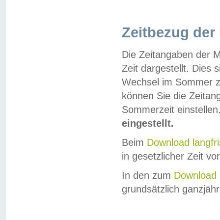
Zeitbezug der
Die Zeitangaben der M
Zeit dargestellt. Dies
Wechsel im Sommer z
können Sie die Zeitan
Sommerzeit einstellen
eingestellt.
Beim
Download langfr
in gesetzlicher Zeit vor
In den zum
Download 
grundsätzlich ganzjähri