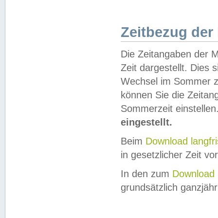
Zeitbezug der
Die Zeitangaben der M
Zeit dargestellt. Dies
Wechsel im Sommer z
können Sie die Zeitan
Sommerzeit einstellen
eingestellt.
Beim
Download langfr
in gesetzlicher Zeit vor
In den zum
Download 
grundsätzlich ganzjähri