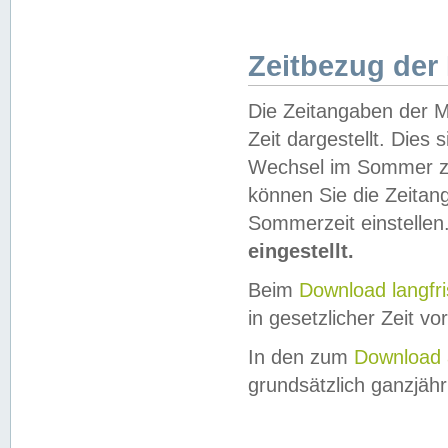
Zeitbezug der
Die Zeitangaben der M
Zeit dargestellt. Dies
Wechsel im Sommer z
können Sie die Zeitan
Sommerzeit einstellen
eingestellt.
Beim
Download langfr
in gesetzlicher Zeit vor
In den zum
Download 
grundsätzlich ganzjähri