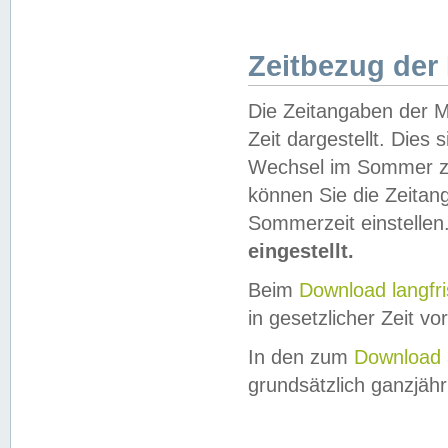
Zeitbezug der
Die Zeitangaben der M
Zeit dargestellt. Dies
Wechsel im Sommer z
können Sie die Zeitan
Sommerzeit einstellen
eingestellt.
Beim
Download langfr
in gesetzlicher Zeit vor
In den zum
Download 
grundsätzlich ganzjähri