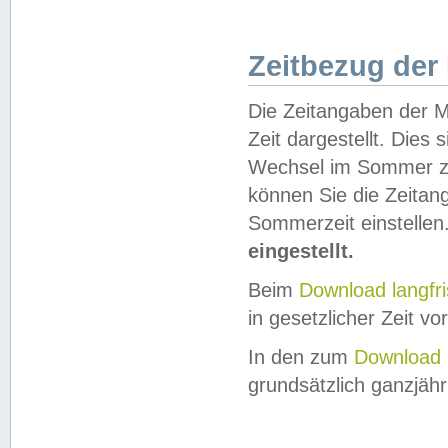
Zeitbezug der
Die Zeitangaben der M
Zeit dargestellt. Dies
Wechsel im Sommer z
können Sie die Zeitan
Sommerzeit einstellen
eingestellt.
Beim
Download langfr
in gesetzlicher Zeit vor
In den zum
Download 
grundsätzlich ganzjähri