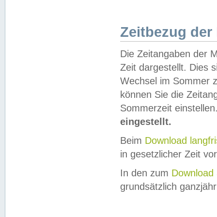
Zeitbezug der
Die Zeitangaben der M
Zeit dargestellt. Dies
Wechsel im Sommer z
können Sie die Zeitan
Sommerzeit einstellen
eingestellt.
Beim
Download langfr
in gesetzlicher Zeit vor
In den zum
Download 
grundsätzlich ganzjähri