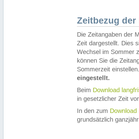
Zeitbezug der
Die Zeitangaben der M
Zeit dargestellt. Dies
Wechsel im Sommer z
können Sie die Zeitan
Sommerzeit einstellen
eingestellt.
Beim
Download langfr
in gesetzlicher Zeit vor
In den zum
Download 
grundsätzlich ganzjähri