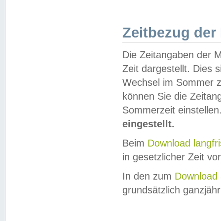
Zeitbezug der
Die Zeitangaben der M
Zeit dargestellt. Dies
Wechsel im Sommer z
können Sie die Zeitan
Sommerzeit einstellen
eingestellt.
Beim
Download langfr
in gesetzlicher Zeit vor
In den zum
Download 
grundsätzlich ganzjähri