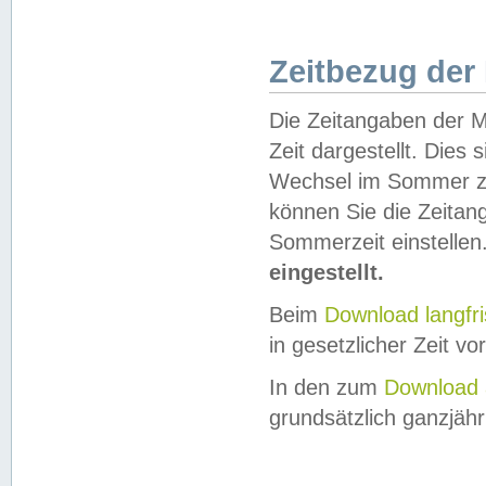
Zeitbezug der
Die Zeitangaben der M
Zeit dargestellt. Dies
Wechsel im Sommer z
können Sie die Zeitan
Sommerzeit einstellen
eingestellt.
Beim
Download langfr
in gesetzlicher Zeit vor
In den zum
Download 
grundsätzlich ganzjähri