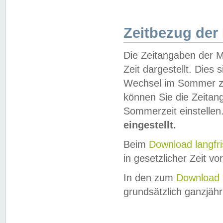
Zeitbezug der
Die Zeitangaben der M
Zeit dargestellt. Dies
Wechsel im Sommer z
können Sie die Zeitan
Sommerzeit einstellen
eingestellt.
Beim
Download langfr
in gesetzlicher Zeit vor
In den zum
Download 
grundsätzlich ganzjähri